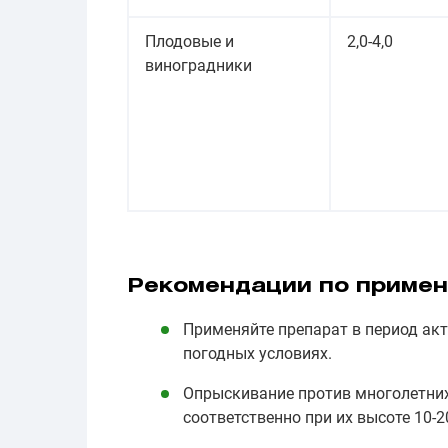
Плодовые и
2,0-4,0
виноградники
Рекомендации по приме
Применяйте препарат в период ак
погодных условиях.
Опрыскивание против многолетних
соответственно при их высоте 10-2