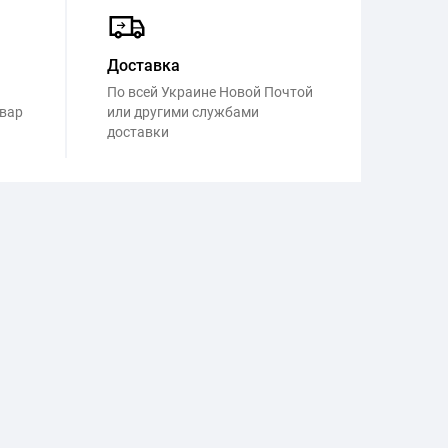
Доставка
По всей Украине Новой Почтой
овар
или другими службами
доставки