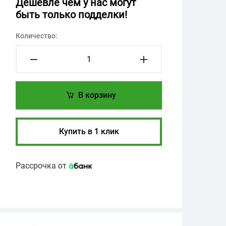
Дешевле чем у нас могут
быть только подделки!
Количество:
В корзину
Купить в 1 клик
Рассрочка от