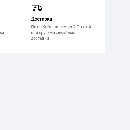
Доставка
По всей Украине Новой Почтой
овар
или другими службами
доставки