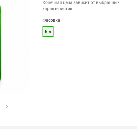
Конечная цена зависит от выбранных
характеристик:
Фасовка
5 л