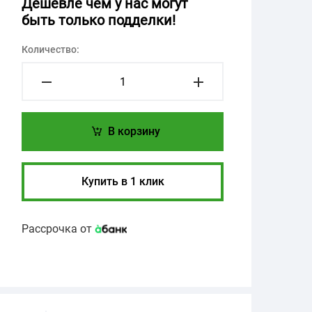
Дешевле чем у нас могут
быть только подделки!
Количество:
В корзину
Купить в 1 клик
Рассрочка от