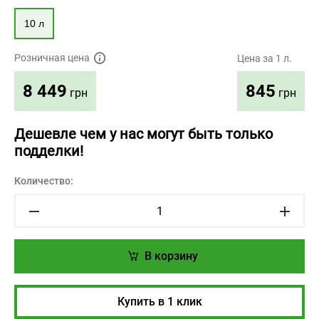
10 л
Розничная цена
Цена за 1 л.
845
8 449
грн
грн
Дешевле чем у нас могут быть только
подделки!
Количество:
В корзину
Купить в 1 клик