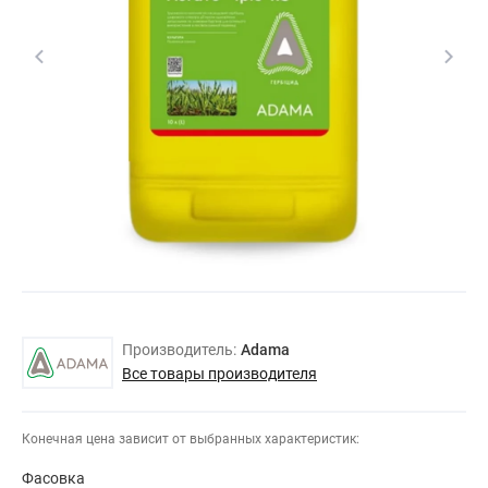
Производитель:
Adama
Все товары производителя
Конечная цена зависит от выбранных характеристик:
Фасовка