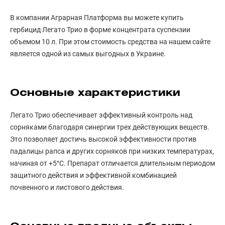
В компании Аграрная Платформа вы можете купить
гербицид Легато Трио в форме концентрата суспензии
объемом 10 л. При этом стоимость средства на нашем сайте
является одной из самых выгодных в Украине.
Основные характеристики
Легато Трио обеспечивает эффективный контроль над
сорняками благодаря синергии трех действующих веществ.
Это позволяет достичь высокой эффективности против
падалицы рапса и других сорняков при низких температурах,
начиная от +5°С. Препарат отличается длительным периодом
защитного действия и эффективной комбинацией
почвенного и листового действия.