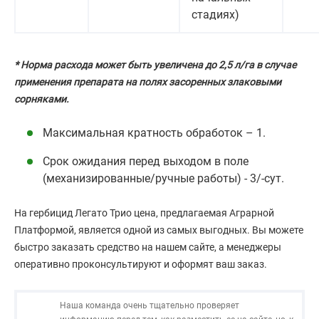
стадиях)
* Норма расхода может быть увеличена до 2,5 л/га в случае
применения препарата на полях засоренных злаковыми
сорняками.
Максимальная кратность обработок – 1.
Срок ожидания перед выходом в поле
(механизированные/ручные работы) - 3/-сут.
На гербицид Легато Трио цена, предлагаемая Аграрной
Платформой, является одной из самых выгодных. Вы можете
быстро заказать средство на нашем сайте, а менеджеры
оперативно проконсультируют и оформят ваш заказ.
Наша команда очень тщательно проверяет