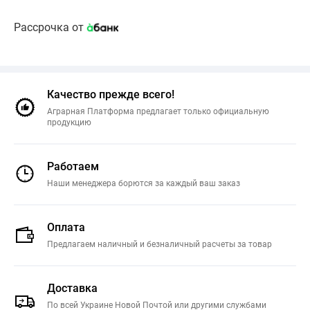
Рассрочка от
Качество прежде всего!
Аграрная Платформа предлагает только официальную
продукцию
Работаем
Наши менеджера борются за каждый ваш заказ
Оплата
Предлагаем наличный и безналичный расчеты за товар
Доставка
По всей Украине Новой Почтой или другими службами