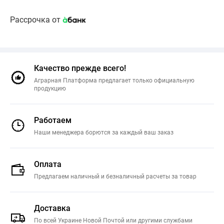
Рассрочка от
Качество прежде всего!
Аграрная Платформа предлагает только официальную
продукцию
Работаем
Наши менеджера борются за каждый ваш заказ
Оплата
Предлагаем наличный и безналичный расчеты за товар
Доставка
По всей Украине Новой Почтой или другими службами