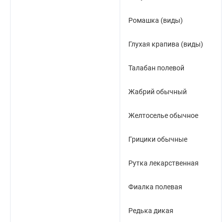
Ромашка (виды)
Глухая крапива (виды)
Талабан полевой
Жабрий обычный
Желтоселье обычное
Грицики обычные
Рутка лекарственная
Фиалка полевая
Редька дикая