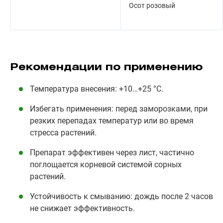
Осот розовый
Рекомендации по применению
Температура внесения: +10…+25 °С.
Избегать применения: перед заморозками, при
резких перепадах температур или во время
стресса растений.
Препарат эффективен через лист, частично
поглощается корневой системой сорных
растений.
Устойчивость к смыванию: дождь после 2 часов
не снижает эффективность.