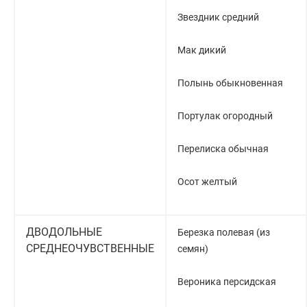
Звездник средний
Мак дикий
Полынь обыкновенная
Портулак огородный
Перелиска обычная
Осот желтый
ДВОДОЛЬНЫЕ
Березка полевая (из
СРЕДНЕОЧУВСТВЕННЫЕ
семян)
Вероника персидская