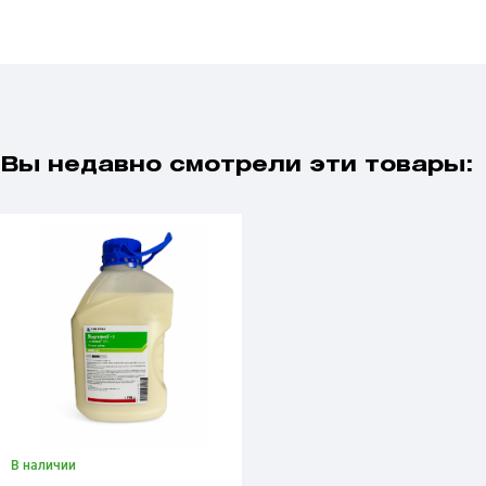
Вы недавно смотрели эти товары:
В наличии