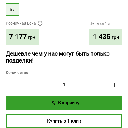
5 л
Розничная цена
Цена за 1 л.
1 435
7 177
грн
грн
Дешевле чем у нас могут быть только
подделки!
Количество:
В корзину
Купить в 1 клик