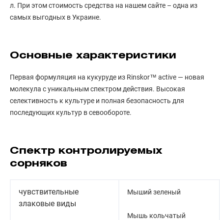
л. При этом стоимость средства на нашем сайте – одна из
самых выгодных в Украине.
Основные характеристики
Первая формуляция на кукуруде из Rinskor™ active — новая
молекула с уникальным спектром действия. Высокая
селективность к культуре и полная безопасность для
последующих культур в севообороте.
Спектр контролируемых
сорняков
чувствительные
Мыший зеленый
злаковые виды
Мышь кольчатый