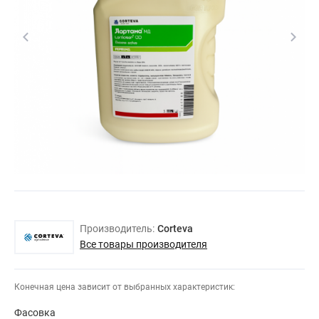
Производитель:
Corteva
Все товары производителя
Конечная цена зависит от выбранных характеристик:
Фасовка