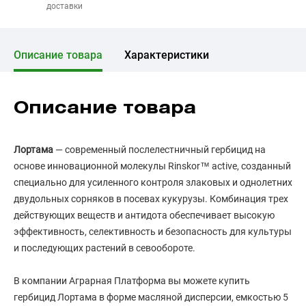
доставки
Описание товара
Характеристики
Описание товара
Лортама
— современный послелестничный гербицид на
основе инновационной молекулы Rinskor™ active, созданный
специально для усиленного контроля злаковых и однолетних
двудольных сорняков в посевах кукурузы. Комбинация трех
действующих веществ и антидота обеспечивает высокую
эффективность, селективность и безопасность для культуры
и последующих растений в севообороте.
В компании Аграрная Платформа вы можете купить
гербицид Лортама в форме масляной дисперсии, емкостью 5