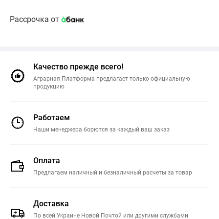
Рассрочка от
Качество прежде всего!
Аграрная Платформа предлагает только официальную
продукцию
Работаем
Наши менеджера борются за каждый ваш заказ
Оплата
Предлагаем наличный и безналичный расчеты за товар
Доставка
По всей Украине Новой Почтой или другими службами