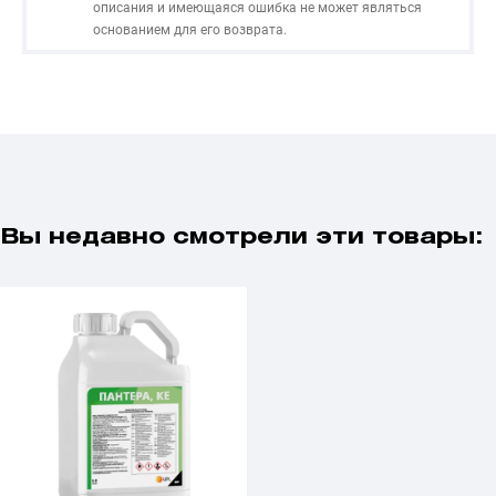
описания и имеющаяся ошибка не может являться
основанием для его возврата.
Вы недавно смотрели эти товары: