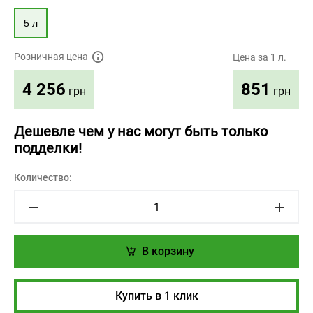
5 л
Розничная цена
Цена за 1 л.
851
4 256
грн
грн
Дешевле чем у нас могут быть только
подделки!
Количество:
В корзину
Купить в 1 клик