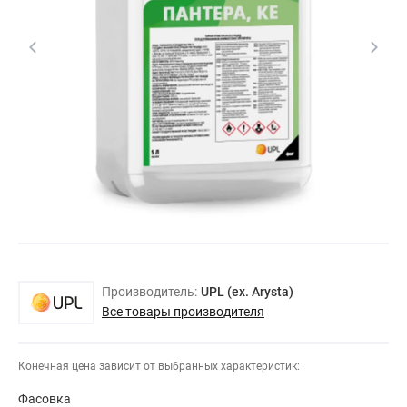
Производитель:
UPL (ex. Arysta)
Все товары производителя
Конечная цена зависит от выбранных характеристик:
Фасовка