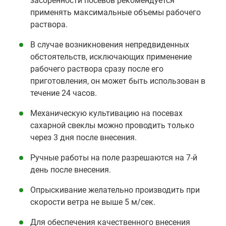
засоренности посевов рекомендуется
применять максимальные объемы рабочего
раствора.
В случае возникновения непредвиденных
обстоятельств, исключающих применение
рабочего раствора сразу после его
приготовления, он может быть использован в
течение 24 часов.
Механическую культивацию на посевах
сахарной свеклы можно проводить только
через 3 дня после внесения.
Ручные работы на поле разрешаются на 7-й
день после внесения.
Опрыскивание желательно производить при
скорости ветра не выше 5 м/сек.
Для обеспечения качественного внесения