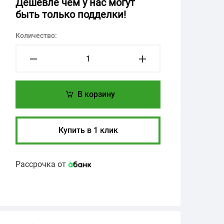
Дешевле чем у нас могут
быть только подделки!
Количество:
В корзину
Купить в 1 клик
Рассрочка от