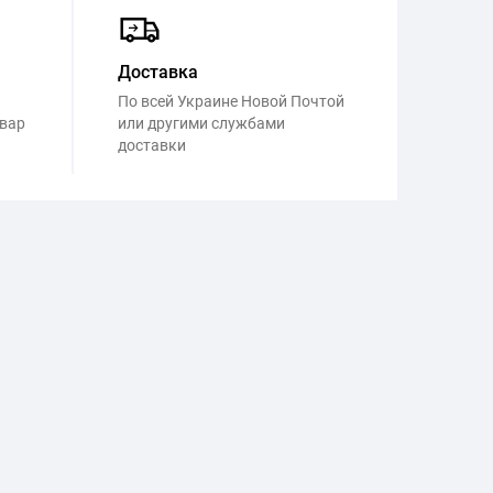
Доставка
По всей Украине Новой Почтой
овар
или другими службами
доставки