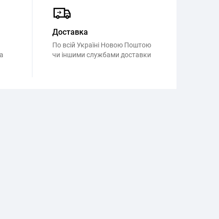
Доставка
По всій Україні Новою Поштою
а
чи іншими службами доставки