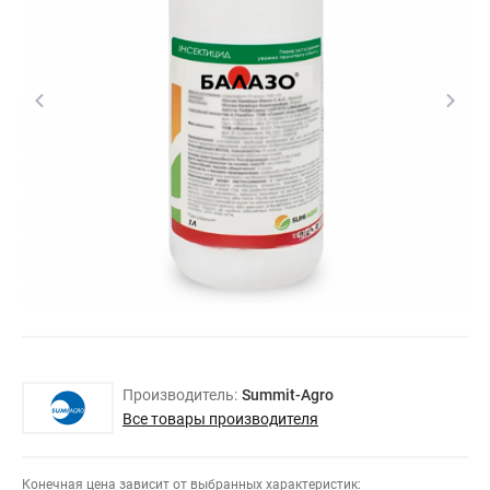
Производитель:
Summit-Agro
Все товары производителя
Конечная цена зависит от выбранных характеристик: