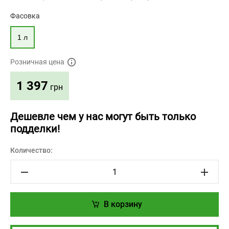
Фасовка
1 л
Розничная цена
1 397
грн
Дешевле чем у нас могут быть только
подделки!
Количество:
В корзину