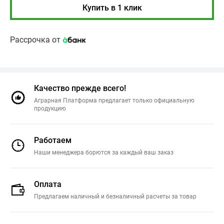
Купить в 1 клик
Рассрочка от
Качество прежде всего!
Аграрная Платформа предлагает только официальную
продукцию
Работаем
Наши менеджера борются за каждый ваш заказ
Оплата
Предлагаем наличный и безналичный расчеты за товар