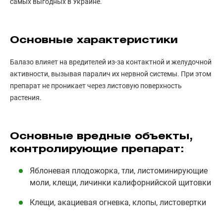
самых выгодных в Украине.
Основные характеристики
Балазо влияет на вредителей из-за контактной и желудочной
активности, вызывая паралич их нервной системы. При этом
препарат не проникает через листовую поверхность
растения.
Основные вредные объекты,
контролирующие препарат:
Яблоневая плодожорка, тли, листоминирующие
моли, клещи, личинки калифорнийской щитовки
Клещи, акациевая огневка, клопы, листовертки