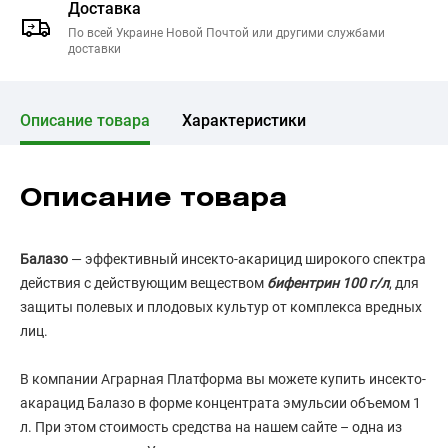
Доставка
По всей Украине Новой Почтой или другими службами
доставки
Описание товара
Характеристики
Описание товара
Балазо
— эффективный инсекто-акарицид широкого спектра
действия с действующим веществом
бифентрин 100 г/л
, для
защиты полевых и плодовых культур от комплекса вредных
лиц.
В компании Аграрная Платформа вы можете купить инсекто-
акарацид Балазо в форме концентрата эмульсии объемом 1
л. При этом стоимость средства на нашем сайте – одна из