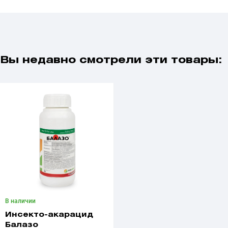
Вы недавно смотрели эти товары:
В наличии
Инсекто-акарацид
Балазо