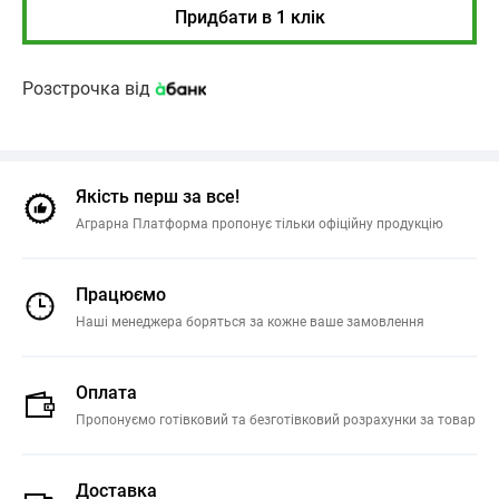
Придбати в 1 клік
Розстрочка від
Якість перш за все!
Аграрна Платформа пропонує тільки офіційну продукцію
Працюємо
Наші менеджера боряться за кожне ваше замовлення
Оплата
Пропонуємо готівковий та безготівковий розрахунки за товар
Доставка