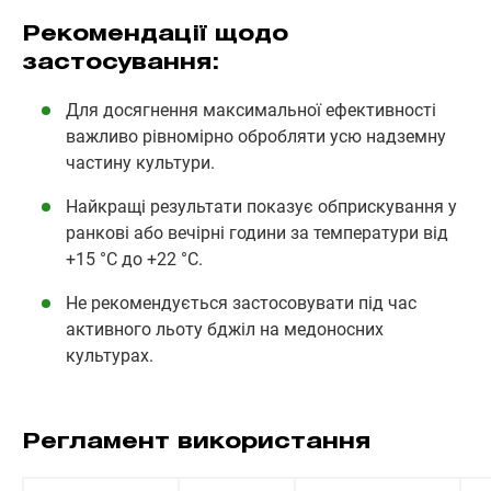
Рекомендації щодо
застосування:
Для досягнення максимальної ефективності
важливо рівномірно обробляти усю надземну
частину культури.
Найкращі результати показує обприскування у
ранкові або вечірні години за температури від
+15 °C до +22 °C.
Не рекомендується застосовувати під час
активного льоту бджіл на медоносних
культурах.
Регламент використання