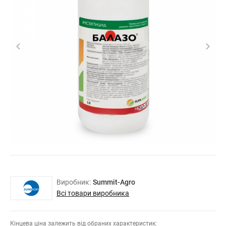
Виробник:
Summit-Agro
Всі товари виробника
Кінцева ціна залежить від обраних характеристик: