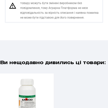
товару можуть бути змінені виробником без
повідомлення, тому Аграрна Платформа не несе
відповідальність за вірність описання і наявна помилка
не може бути підставою для його повернення.
Ви нещодавно дивились ці товари: