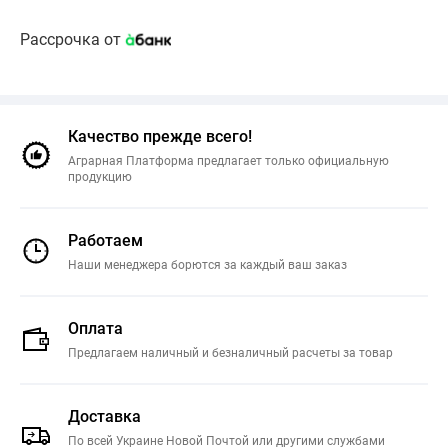
Рассрочка от
Качество прежде всего!
Аграрная Платформа предлагает только официальную
продукцию
Работаем
Наши менеджера борются за каждый ваш заказ
Оплата
Предлагаем наличный и безналичный расчеты за товар
Доставка
По всей Украине Новой Почтой или другими службами