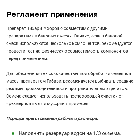
Регламент применения
Препарат Тибари™ хорошо совместим с другими
препаратами в баковых смесях. Однако, если в баковой
смеси используются несколько компонентов, рекомендуется
провести тест на физическую совместимость компонентов
перед применением.
Для обеспечения высококачественной обработки семенной
массы препаратом Тибари, рекомендуется выбирать средние
режимы производительности протравительных агрегатов.
Семена следует использовать после хорошей очистки от
чрезмерной пыли и мусорных примесей.
Порядок приготовления рабочего раствора:
Наполнить резервуар водой на 1/3 объема.