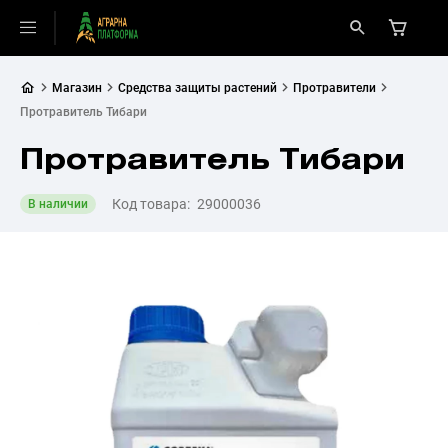
Магазин
Средства защиты растений
Протравители
Протравитель Тибари
Протравитель Тибари
Код товара:
29000036
В наличии