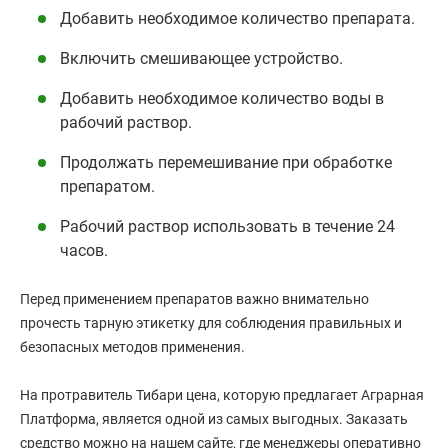
Добавить необходимое количество препарата.
Включить смешивающее устройство.
Добавить необходимое количество воды в
рабочий раствор.
Продолжать перемешивание при обработке
препаратом.
Рабочий раствор использовать в течение 24
часов.
Перед применением препаратов важно внимательно
прочесть тарную этикетку для соблюдения правильных и
безопасных методов применения.
На протравитель Тибари цена, которую предлагает Аграрная
Платформа, является одной из самых выгодных. Заказать
средство можно на нашем сайте, где менеджеры оперативно