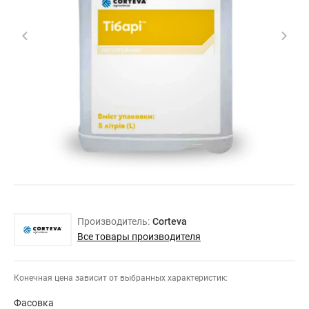
Производитель:
Corteva
Все товары производителя
Конечная цена зависит от выбранных характеристик:
Фасовка