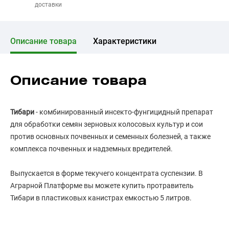
доставки
Описание товара
Характеристики
Описание товара
Тибари
- комбинированный инсекто-фунгицидный препарат
для обработки семян зерновых колосовых культур и сои
против основных почвенных и семенных болезней, а также
комплекса почвенных и надземных вредителей.
Выпускается в форме текучего концентрата суспензии. В
Аграрной Платформе вы можете купить протравитель
Тибари в пластиковых канистрах емкостью 5 литров.