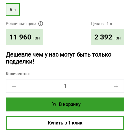
5 л
Розничная цена
Цена за 1 л.
2 392
11 960
грн
грн
Дешевле чем у нас могут быть только
подделки!
Количество:
В корзину
Купить в 1 клик