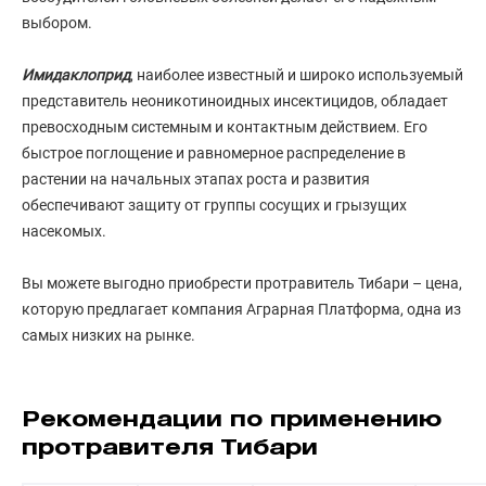
выбором.
Имидаклоприд
, наиболее известный и широко используемый
представитель неоникотиноидных инсектицидов, обладает
превосходным системным и контактным действием. Его
быстрое поглощение и равномерное распределение в
растении на начальных этапах роста и развития
обеспечивают защиту от группы сосущих и грызущих
насекомых.
Вы можете выгодно приобрести протравитель Тибари – цена,
которую предлагает компания Аграрная Платформа, одна из
самых низких на рынке.
Рекомендации по применению
протравителя Тибари