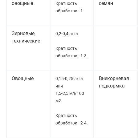
овощные
семян
Кратность
обработок - 1.
Зерновые,
0,2-0,4 л/га
технические
Кратность
обработок - 1-3.
Овощные
Внекорневая
0,15-0,25 л/га
подкормка
или
1,5-2,5 мл/100
м2
Кратность
обработок - 2-4.