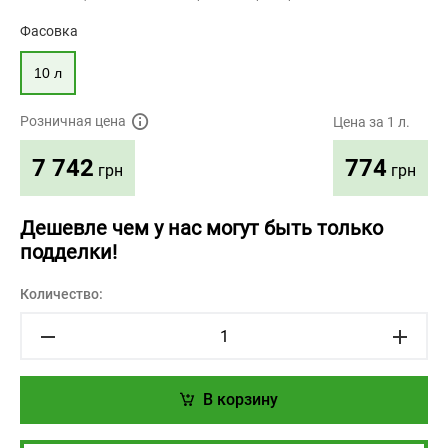
Фасовка
10 л
Розничная цена
Цена за 1 л.
774
7 742
грн
грн
Дешевле чем у нас могут быть только
подделки!
Количество:
В корзину