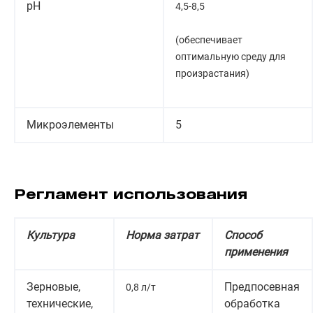
рН
4,5-8,5
(обеспечивает
оптимальную среду для
произрастания)
Микроэлементы
5
Регламент использования
Культура
Норма затрат
Способ
применения
Зерновые,
Предпосевная
0,8 л/т
технические,
обработка