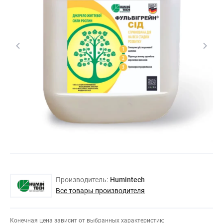
Производитель:
Humintech
Все товары производителя
Конечная цена зависит от выбранных характеристик: