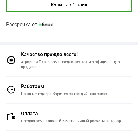
Купить в 1 клик
Рассрочка от
Качество прежде всего!
Аграрная Платформа предлагает только официальную
продукцию
Работаем
Наши менеджера борются за каждый ваш заказ
Оплата
Предлагаем наличный и безналичный расчеты за товар