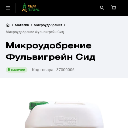
Магазин
Микроудобрения
Микроудобрение Фульвигрейн Сид
Микроудобрение
Фульвигрейн Сид
Код товара:
37000006
В наличии