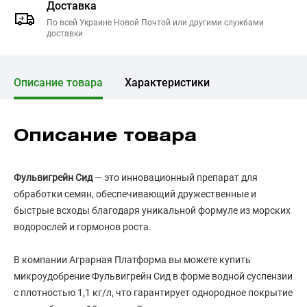
Доставка
По всей Украине Новой Почтой или другими службами
доставки
Описание товара
Характеристики
Описание товара
Фульвигрейн Сид
— это инновационный препарат для
обработки семян, обеспечивающий дружественные и
быстрые всходы благодаря уникальной формуле из морских
водорослей и гормонов роста.
В компании Аграрная Платформа вы можете купить
микроудобрение Фульвигрейн Сид в форме водной суспензии
с плотностью 1,1 кг/л, что гарантирует однородное покрытие