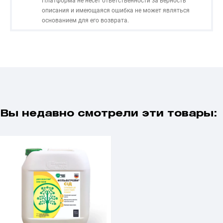
Платформа не несет ответственности за верность
описания и имеющаяся ошибка не может являться
основанием для его возврата.
Вы недавно смотрели эти товары: