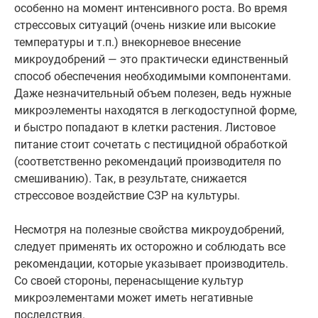
особенно на момент интенсивного роста. Во время
стрессовых ситуаций (очень низкие или высокие
температуры и т.п.) внекорневое внесение
микроудобрений — это практически единственный
способ обеспечения необходимыми компонентами.
Даже незначительный объем полезен, ведь нужные
микроэлементы находятся в легкодоступной форме,
и быстро попадают в клетки растения. Листовое
питание стоит сочетать с пестицидной обработкой
(соответственно рекомендаций производителя по
смешиванию). Так, в результате, снижается
стрессовое воздействие СЗР на культуры.
Несмотря на полезные свойства микроудобрений,
следует применять их осторожно и соблюдать все
рекомендации, которые указывает производитель.
Со своей стороны, перенасыщение культур
микроэлементами может иметь негативные
последствия.