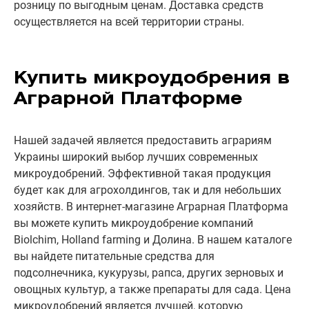
розницу по выгодным ценам. Доставка средств
осуществляется на всей территории страны.
Купить микроудобрения в
Аграрной Платформе
Нашей задачей является предоставить аграриям
Украины широкий выбор лучших современных
микроудобрений. Эффективной такая продукция
будет как для агрохолдингов, так и для небольших
хозяйств. В интернет-магазине Аграрная Платформа
вы можете купить микроудобрение компаний
Biolchim, Holland farming и Долина. В нашем каталоге
вы найдете питательные средства для
подсолнечника, кукурузы, рапса, других зерновых и
овощных культур, а также препараты для сада. Цена
микроудобрений является лучшей, которую