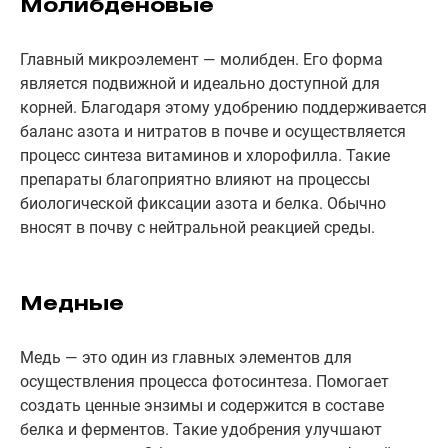
Молибденовые
Главный микроэлемент — молибден. Его форма
является подвижной и идеально доступной для
корней. Благодаря этому удобрению поддерживается
баланс азота и нитратов в почве и осуществляется
процесс синтеза витаминов и хлорофилла. Такие
препараты благоприятно влияют на процессы
биологической фиксации азота и белка. Обычно
вносят в почву с нейтральной реакцией среды.
Медные
Медь — это один из главных элементов для
осуществления процесса фотосинтеза. Помогает
создать ценные энзимы и содержится в составе
белка и ферментов. Такие удобрения улучшают