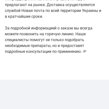
предлагают на рынке. Доставка осуществляется
службой Новая почта по всей территории Украины и
в кратчайшие сроки.
За подробной информацией о заказе вы всегда
можете позвонить на горячую линию. Наши
специалисты помогут не только подобрать
необходимые препараты, но и предоставят
подробные консультации по применению. 🌱