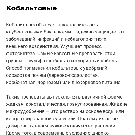
Кобальтовые
Кобальт способствует накоплению азота
клубеньковыми бактериями. Надежно защищает от
заболеваний, инфекций и неблагоприятного
внешнего воздействия. Улучшает процесс
фотосинтеза. Самые известные препараты этой
группы — сульфат кобальта и хлористый кобальт.
Способ применения кобальтовых удобрений —
обработка почвы (дерново-подзолистая,
карбонатная, чернозем) или внекорневое питание.
Такие препараты выпускаются в различной форме:
жидкая, кристаллическая, гранулированная. Жидкие
микроудобрения — это раствор на основе воды или
концентрированной суспензии. Поэтому их легче
дозировать, внося нужное количество растении.
Кроме того, в современных условиях широко