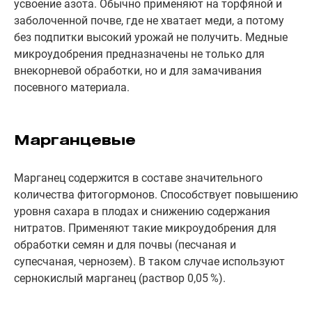
усвоение азота. Обычно применяют на торфяной и
заболоченной почве, где не хватает меди, а потому
без подпитки высокий урожай не получить. Медные
микроудобрения предназначены не только для
внекорневой обработки, но и для замачивания
посевного материала.
Марганцевые
Марганец содержится в составе значительного
количества фитогормонов. Способствует повышению
уровня сахара в плодах и снижению содержания
нитратов. Применяют такие микроудобрения для
обработки семян и для почвы (песчаная и
супесчаная, чернозем). В таком случае используют
сернокислый марганец (раствор 0,05 %).