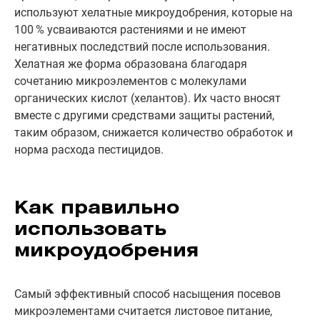
используют хелатные микроудобрения, которые на
100 % усваиваются растениями и не имеют
негативных последствий после использования.
Хелатная же форма образована благодаря
сочетанию микроэлементов с молекулами
органических кислот (хелантов). Их часто вносят
вместе с другими средствами защиты растений,
таким образом, снижается количество обработок и
норма расхода пестицидов.
Как правильно
использовать
микроудобрения
Самый эффективный способ насыщения посевов
микроэлементами считается листовое питание,