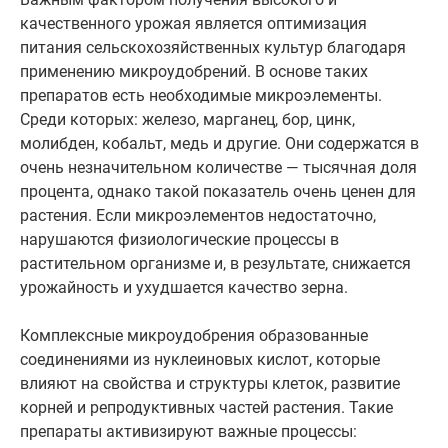
качественного урожая является оптимизация
питания сельскохозяйственных культур благодаря
применению микроудобрений. В основе таких
препаратов есть необходимые микроэлементы.
Среди которых: железо, марганец, бор, цинк,
молибден, кобальт, медь и другие. Они содержатся в
очень незначительном количестве — тысячная доля
процента, однако такой показатель очень ценен для
растения. Если микроэлементов недостаточно,
нарушаются физиологические процессы в
растительном организме и, в результате, снижается
урожайность и ухудшается качество зерна.
Комплексные микроудобрения образованные
соединениями из нуклеиновых кислот, которые
влияют на свойства и структуры клеток, развитие
корней и репродуктивных частей растения. Такие
препараты активизируют важные процессы: