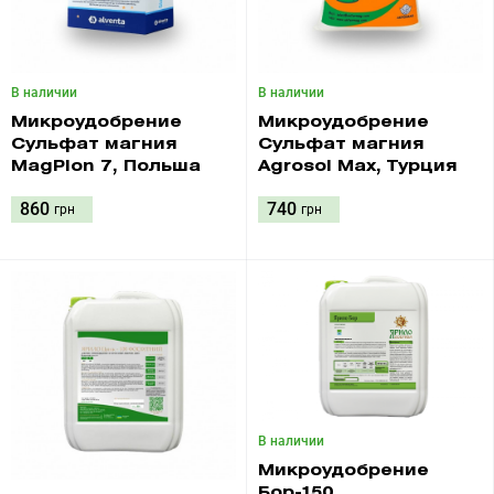
В наличии
В наличии
Микроудобрение
Микроудобрение
Сульфат магния
Сульфат магния
MagPlon 7, Польша
Agrosol Max, Турция
860
740
грн
грн
В наличии
Микроудобрение
Бор-150