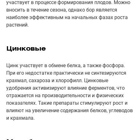
участвует в процессе формирования плодов. Можно
вносить в течение сезона, однако бор является
наиболее эффективным на начальных фазах роста
растений.
Цинковые
Цинк участвует в обмене белка, а также фосфора.
При его недостатке практически не синтезируются
крахмал, сахароза и хлорофилл. Цинковые
удобрения активизируют влияние ферментов, что
отражается на производительности и физических
показателях. Такие препараты стимулируют рост и
влияют на увеличение содержания белков, углеводов
и крахмала.