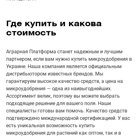
Где купить и какова
стоимость
Аграрная Платформа станет надежным и лучшим
партнером, если вам нужно купить микроудобрения в
Украине. Наша компания является официальным
дистрибьютором известных брендов. Мы
гарантируем высокое качество средств, а цена на
микроудобрения — одна из наивыгоднейших.
Ассортимент велик, поэтому вы можете выбрать
подходящее решение для вашего поля. Наши
специалисты готовы вам помочь. Качество средств
подтверждено международной сертификацией. У вас
есть уникальная возможность купить
микроудобрения для растений как оптом, так и в