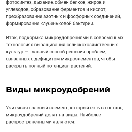
фотосинтез, дыхание, обмен белков, жиров и
углеводов, образование ферментов и кислот,
преобразование азотных и фосфорных соединений,
формирование клубеньковой бактерии.
Итак, подкормка микроудобрениями в современных
технологиях выращивания сельскохозяйственных
культур — главный способ решения проблем,
связанных с дефицитом микроэлементов, чтобы
раскрыть полный потенциал растений.
Виды микроудобрений
Учитывая главный элемент, который есть в составе,
микроудобрений делят на виды. Наиболее
распространенными являются: