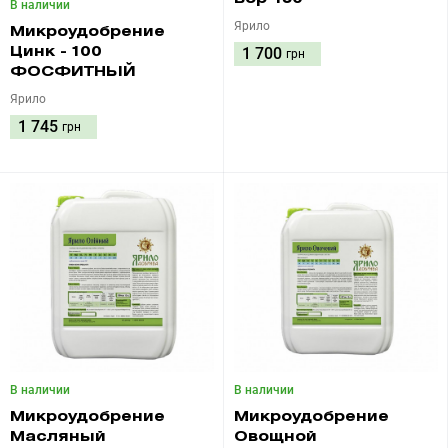
В наличии
Ярило
Микроудобрение
1 700
Цинк - 100
грн
ФОСФИТНЫЙ
Ярило
1 745
грн
В наличии
В наличии
Микроудобрение
Микроудобрение
Масляный
Овощной