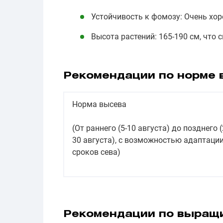
Устойчивость к фомозу: Очень хор
Высота растений: 165-190 см, что 
Рекомендации по норме 
Норма высева
(От раннего (5-10 августа) до позднего (
30 августа), с возможностью адаптаци
сроков сева)
Рекомендации по выращ