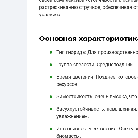
растрескиванию стручков, обеспечивая 
условиях.
Основная характеристик
Тип гибрида: Для производственной
Группа спелости: Среднепоздний.
Время цветения: Позднее, которое
ресурсов.
Зимостойкость: очень высока, что
Засухоустойчивость: повышенная,
увлажнением.
Интенсивность ветвления: Очень 
биомассы.