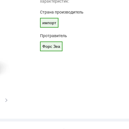
характеристик:
Страна производитель
импорт
Протравитель
Форс Зеа