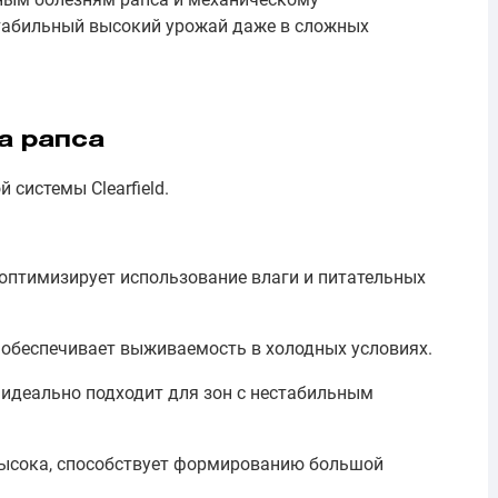
стабильный высокий урожай даже в сложных
а рапса
 системы Clearfield.
 оптимизирует использование влаги и питательных
 обеспечивает выживаемость в холодных условиях.
 идеально подходит для зон с нестабильным
высока, способствует формированию большой