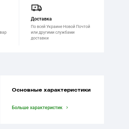
Доставка
По всей Украине Новой Почтой
овар
или другими службами
доставки
Основные характеристики
Больше характеристик