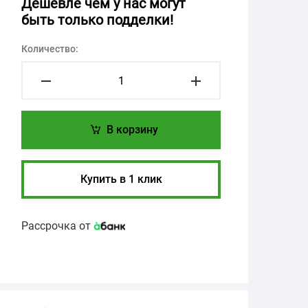
Дешевле чем у нас могут
быть только подделки!
Количество:
В корзину
Купить в 1 клик
Рассрочка от