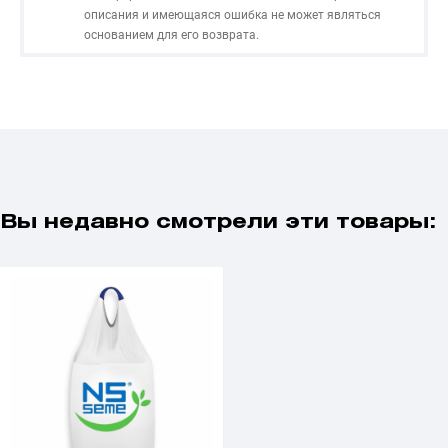
описания и имеющаяся ошибка не может являться
основанием для его возврата.
Вы недавно смотрели эти товары: