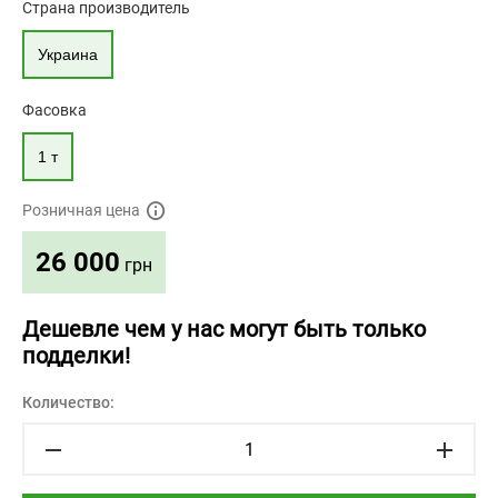
Страна производитель
Украина
Фасовка
1 т
Розничная цена
26 000
грн
Дешевле чем у нас могут быть только
подделки!
Количество: