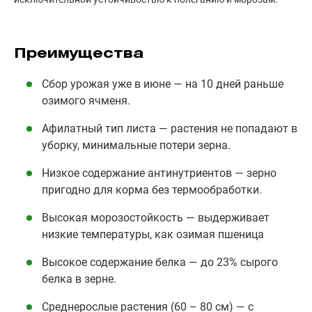
Преимущества
Сбор урожая уже в июне — на 10 дней раньше
озимого ячменя.
Афилатный тип листа — растения не попадают в
уборку, минимальные потери зерна.
Низкое содержание антинутриентов — зерно
пригодно для корма без термообработки.
Высокая морозостойкость — выдерживает
низкие температуры, как озимая пшеница
Высокое содержание белка — до 23% сырого
белка в зерне.
Среднерослые растения (60 – 80 см) — с