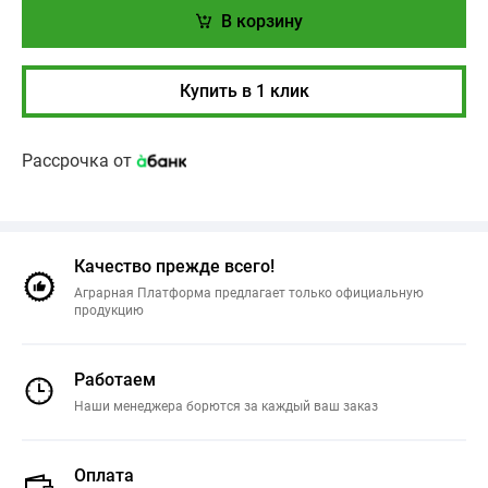
В корзину
Купить в 1 клик
Рассрочка от
Качество прежде всего!
Аграрная Платформа предлагает только официальную
продукцию
Работаем
Наши менеджера борются за каждый ваш заказ
Оплата