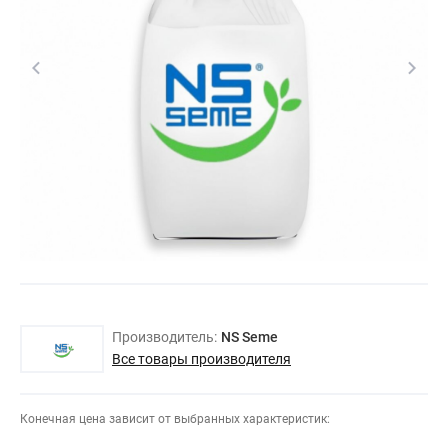
Производитель:
NS Seme
Все товары производителя
Конечная цена зависит от выбранных характеристик: