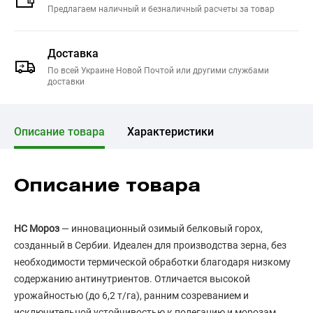
Предлагаем наличный и безналичный расчеты за товар
Доставка
По всей Украине Новой Почтой или другими службами
доставки
Описание товара
Характеристики
Описание товара
НС Мороз
— инновационный озимый белковый горох,
созданный в Сербии. Идеален для производства зерна, без
необходимости термической обработки благодаря низкому
содержанию антинутриентов. Отличается высокой
урожайностью (до 6,2 т/га), ранним созреванием и
исключительной устойчивостью к полеганию и морозам.