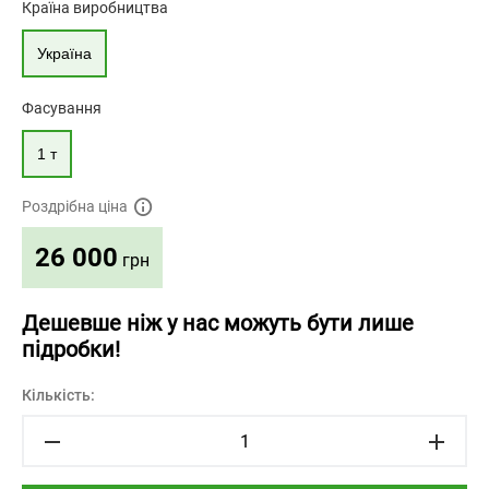
Країна виробництва
Україна
Фасування
1 т
Роздрібна ціна
26 000
грн
Дешевше ніж у нас можуть бути лише
підробки!
Кількість: