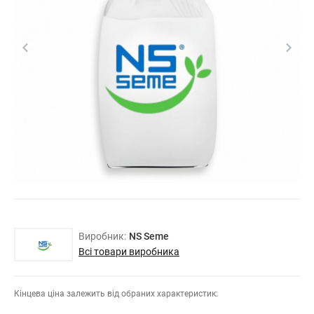
Виробник:
NS Seme
Всі товари виробника
Кінцева ціна залежить від обраних характеристик: