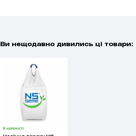
Ви нещодавно дивились ці товари:
В наявності