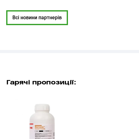
Всі новини партнерів
Гарячі пропозиції: