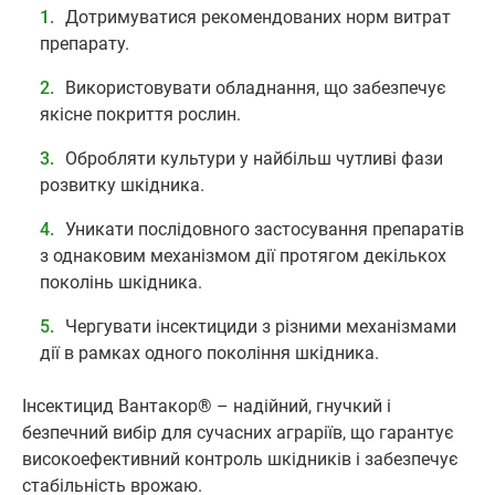
Дотримуватися рекомендованих норм витрат
препарату.
Використовувати обладнання, що забезпечує
якісне покриття рослин.
Обробляти культури у найбільш чутливі фази
розвитку шкідника.
Уникати послідовного застосування препаратів
з однаковим механізмом дії протягом декількох
поколінь шкідника.
Чергувати інсектициди з різними механізмами
дії в рамках одного покоління шкідника.
Інсектицид Вантакор® – надійний, гнучкий і
безпечний вибір для сучасних аграріїв, що гарантує
високоефективний контроль шкідників і забезпечує
стабільність врожаю.