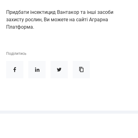
Придбати інсектицид Вантакор та інші засоби
захисту рослин, Ви можете на сайті Аграрна
Платформа.
Поділитись