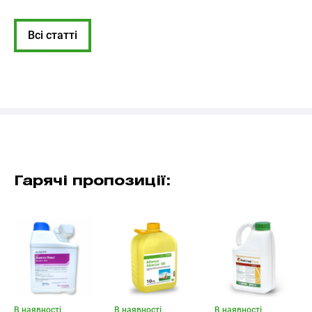
Всі статті
Гарячі пропозиції:
В наявності
В наявності
В наявності