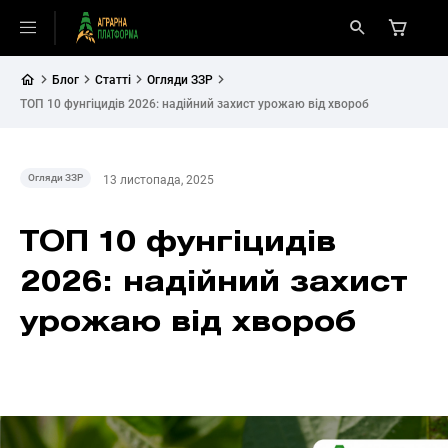
Блог
Статті
Огляди ЗЗР
ТОП 10 фунгіцидів 2026: надійний захист урожаю від хвороб
Огляди ЗЗР
13 листопада, 2025
ТОП 10 фунгіцидів
2026: надійний захист
урожаю від хвороб