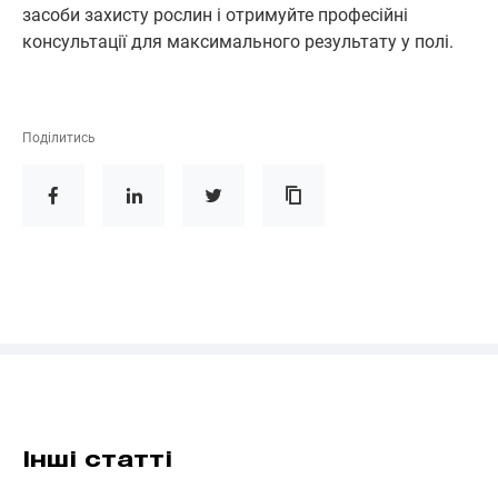
засоби захисту рослин і отримуйте професійні
консультації для максимального результату у полі.
Поділитись
Інші статті