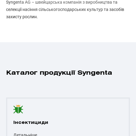
Syngenta AG – швейцарська компанія з виробництва та
селекції насіння сільськогосподарських культур та засобів
захисту рослин.
Каталог продукції Syngenta
Інсектициди
Детальніше