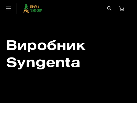
Виробник
Syngenta