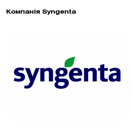
Компанія Syngenta