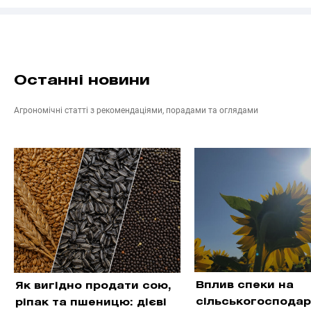
Останні новини
Агрономічні статті з рекомендаціями, порадами та оглядами
Вплив спеки на
Як вигідно продати сою,
сільськогосподар
ріпак та пшеницю: дієві