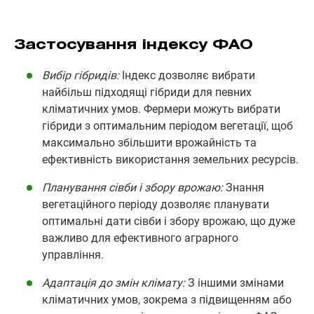
Застосування індексу ФАО
Вибір гібридів:
Індекс дозволяє вибрати
найбільш підходящі гібриди для певних
кліматичних умов. Фермери можуть вибрати
гібриди з оптимальним періодом вегетації, щоб
максимально збільшити врожайність та
ефективність використання земельних ресурсів.
Планування сівби і збору врожаю:
Знання
вегетаційного періоду дозволяє планувати
оптимальні дати сівби і збору врожаю, що дуже
важливо для ефективного аграрного
управління.
Адаптація до змін клімату:
З іншими змінами
кліматичних умов, зокрема з підвищенням або