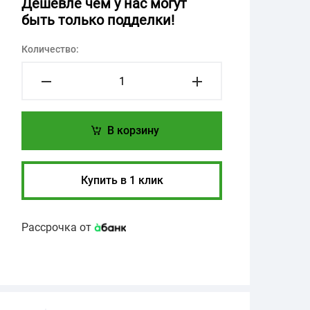
Дешевле чем у нас могут
быть только подделки!
Количество:
В корзину
Купить в 1 клик
Рассрочка от