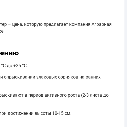
тер – цена, которую предлагает компания Аграрная
е.
нению
°С до +25 °С.
и опрыскивании злаковых сорняков на ранних
ыскивают в период активного роста (2-3 листа до
при достижении высоты 10-15 см.