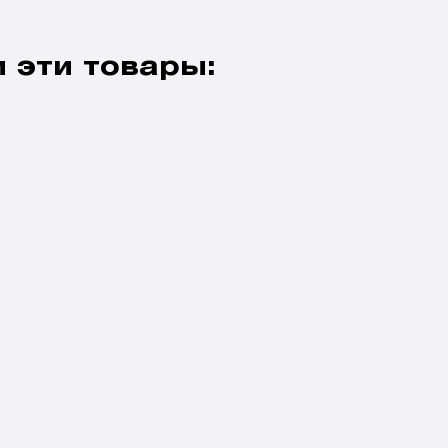
 эти товары: