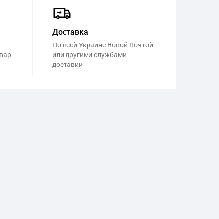
Доставка
По всей Украине Новой Почтой
овар
или другими службами
доставки