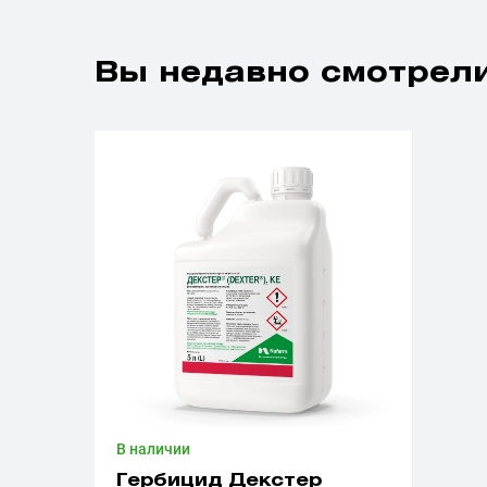
Вы недавно смотрели
В наличии
Гербицид Декстер