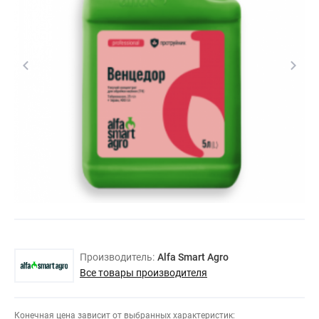
Производитель:
Alfa Smart Agro
Все товары производителя
Конечная цена зависит от выбранных характеристик: