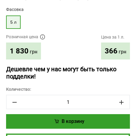
Фасовка
5 л
Розничная цена
Цена за 1 л.
366
1 830
грн
грн
Дешевле чем у нас могут быть только
подделки!
Количество:
В корзину