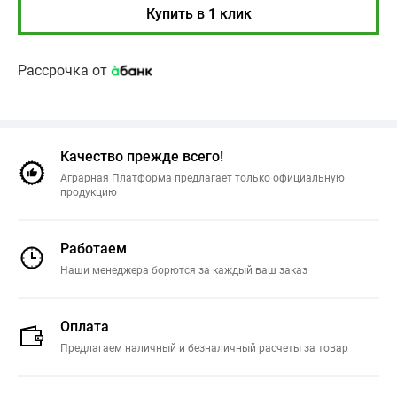
Купить в 1 клик
Рассрочка от
Качество прежде всего!
Аграрная Платформа предлагает только официальную
продукцию
Работаем
Наши менеджера борются за каждый ваш заказ
Оплата
Предлагаем наличный и безналичный расчеты за товар