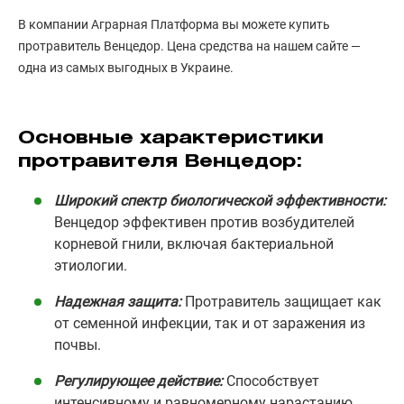
В компании Аграрная Платформа вы можете купить
протравитель Венцедор. Цена средства на нашем сайте —
одна из самых выгодных в Украине.
Основные характеристики
протравителя Венцедор:
Широкий спектр биологической эффективности:
Венцедор эффективен против возбудителей
корневой гнили, включая бактериальной
этиологии.
Надежная защита:
Протравитель защищает как
от семенной инфекции, так и от заражения из
почвы.
Регулирующее действие:
Способствует
интенсивному и равномерному нарастанию