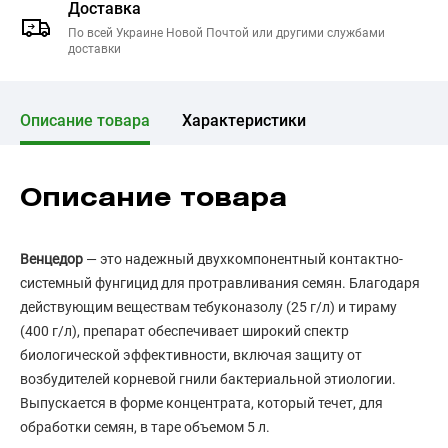
Доставка
По всей Украине Новой Почтой или другими службами
доставки
Описание товара
Характеристики
Описание товара
Венцедор
— это надежный двухкомпонентный контактно-
системный фунгицид для протравливания семян. Благодаря
действующим веществам тебуконазолу (25 г/л) и тираму
(400 г/л), препарат обеспечивает широкий спектр
биологической эффективности, включая защиту от
возбудителей корневой гнили бактериальной этиологии.
Выпускается в форме концентрата, который течет, для
обработки семян, в таре объемом 5 л.