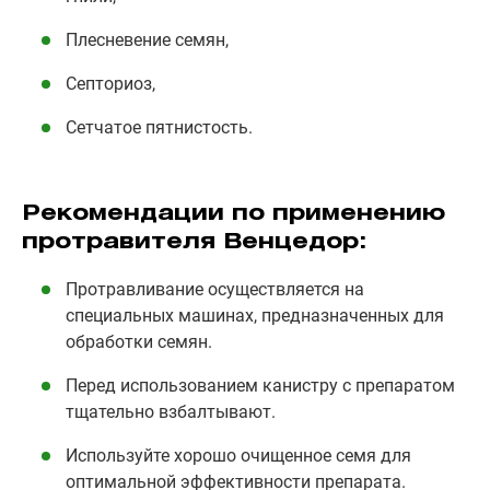
Плесневение семян,
Септориоз,
Сетчатое пятнистость.
Рекомендации по применению
протравителя Венцедор:
Протравливание осуществляется на
специальных машинах, предназначенных для
обработки семян.
Перед использованием канистру с препаратом
тщательно взбалтывают.
Используйте хорошо очищенное семя для
оптимальной эффективности препарата.