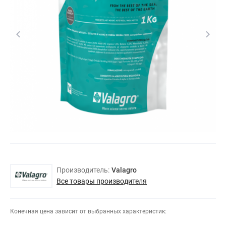
Производитель:
Valagro
Все товары производителя
Конечная цена зависит от выбранных характеристик: