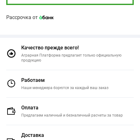
Рассрочка от
Качество прежде всего!
Аграрная Платформа предлагает только официальную
продукцию
Работаем
Наши менеджера борются за каждый ваш заказ
Оплата
Предлагаем наличный и безналичный расчеты за товар
Доставка