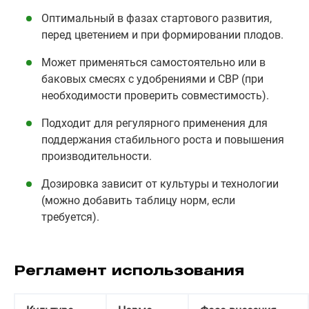
Оптимальный в фазах стартового развития,
перед цветением и при формировании плодов.
Может применяться самостоятельно или в
баковых смесях с удобрениями и СВР (при
необходимости проверить совместимость).
Подходит для регулярного применения для
поддержания стабильного роста и повышения
производительности.
Дозировка зависит от культуры и технологии
(можно добавить таблицу норм, если
требуется).
Регламент использования