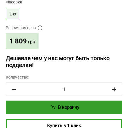
Фасовка
1 кг
Розничная цена
1 809
грн
Дешевле чем у нас могут быть только
подделки!
Количество:
В корзину
Купить в 1 клик