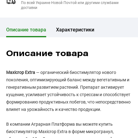
По всей Украине Новой Почтой или другими службами
доставки
Описание товара
Характеристики
Описание товара
Maxicrop Extra
— органический биостимулятор нового
поколения, оптимизирующий баланс между вегетативным и
генеративным развитием растений. Препарат активирует
кущение, усиливает устойчивость к стрессам и способствует
формированию продуктивных побегов, что непосредственно
влияет на урожайность и качество продукции.
В компании Аграрная Платформа вы можете купить
биостимулятор Maxicrop Extra в форме микрогранул,