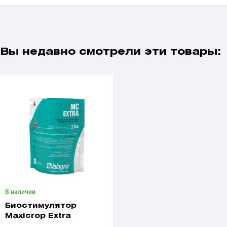
Вы недавно смотрели эти товары:
В наличии
Биостимулятор
Maxicrop Extra