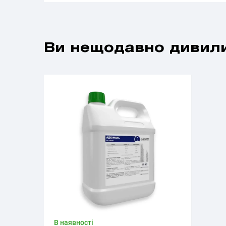
Ви нещодавно дивили
В наявності