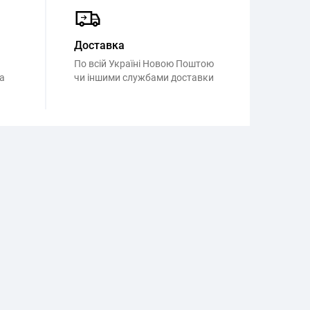
Доставка
По всій Україні Новою Поштою
а
чи іншими службами доставки