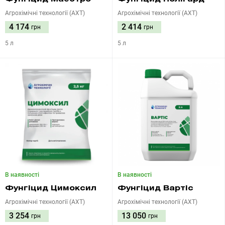
Агрохімічні технології (АХТ)
Агрохімічні технології (АХТ)
4 174
2 414
грн
грн
5 л
5 л
В наявності
В наявності
Фунгіцид Цимоксил
Фунгіцид Вартіс
Агрохімічні технології (АХТ)
Агрохімічні технології (АХТ)
3 254
13 050
грн
грн