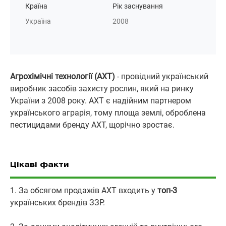
Країна
Рік заснування
Україна
2008
Агрохімічні технології (АХТ)
- провідний український
виробник засобів захисту рослин, який на ринку
України з 2008 року. АХТ є надійним партнером
українського аграрія, тому площа землі, оброблена
пестицидами бренду АХТ, щорічно зростає.
Цікаві факти
1. За обсягом продажів АХТ входить у
топ-3
українських брендів ЗЗР.