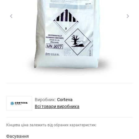
Виробник:
Corteva
Всі товари виробника
Кінцева ціна залежить від обраних характеристик:
Фасування