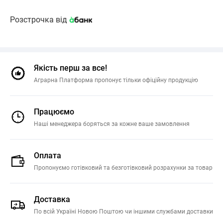
Розстрочка від
Якість перш за все!
Аграрна Платформа пропонує тільки офіційну продукцію
Працюємо
Наші менеджера боряться за кожне ваше замовлення
Оплата
Пропонуємо готівковий та безготівковий розрахунки за товар
Доставка
По всій Україні Новою Поштою чи іншими службами доставки