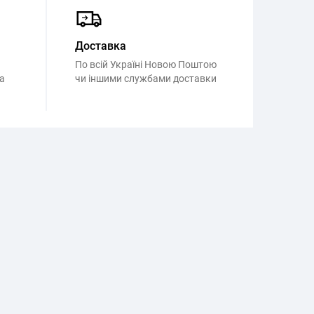
Доставка
По всій Україні Новою Поштою
а
чи іншими службами доставки