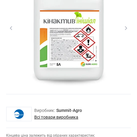
Виробник:
Summit-Agro
Всі товари виробника
Кінцева ціна залежить від обраних характеристик: