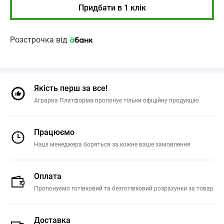
Придбати в 1 клік
Розстрочка від
Якість перш за все!
Аграрна Платформа пропонує тільки офіційну продукцію
Працюємо
Наші менеджера боряться за кожне ваше замовлення
Оплата
Пропонуємо готівковий та безготівковий розрахунки за товар
Доставка