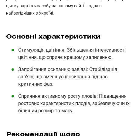
цьому вартість засобу на нашому сайті – одна з
найвигідніших в Україні.
Основні характеристики
Стимуляція цвітіння: Збільшення інтенсивності
цвітіння, що сприяє кращому запиленню.
Запобігання осипанню зав’язі: Стабілізація
зав’язі, що зменшує її осипання під час
критичних фаз.
Сприяння активному росту плодів: Підвищення
ростових характеристик плодів, забезпечуючи їх
більший розмір та масу.
Рекомендації щодо