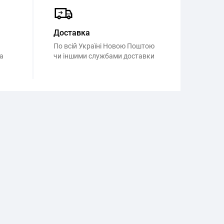
Доставка
По всій Україні Новою Поштою
а
чи іншими службами доставки