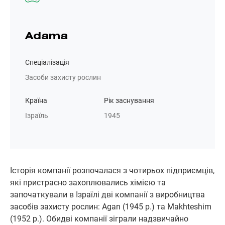
Adama
Спеціалізація
Засоби захисту рослин
Країна
Рік заснування
Ізраїль
1945
Історія компанії розпочалася з чотирьох підприємців,
які пристрасно захоплювались хімією та
започаткували в Ізраїлі дві компанії з виробництва
засобів захисту рослин: Agan (1945 р.) та Makhteshim
(1952 р.). Обидві компанії зіграли надзвичайно