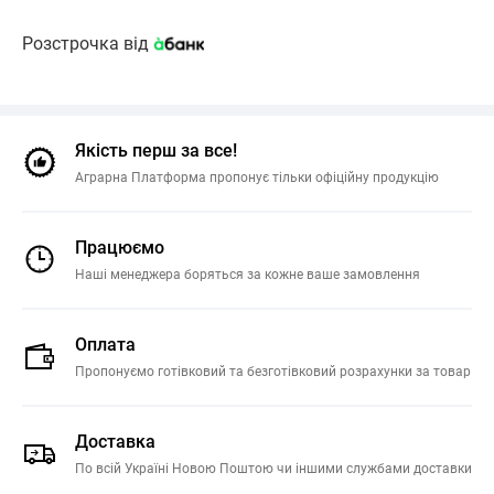
Розстрочка від
Якість перш за все!
Аграрна Платформа пропонує тільки офіційну продукцію
Працюємо
Наші менеджера боряться за кожне ваше замовлення
Оплата
Пропонуємо готівковий та безготівковий розрахунки за товар
Доставка
По всій Україні Новою Поштою чи іншими службами доставки