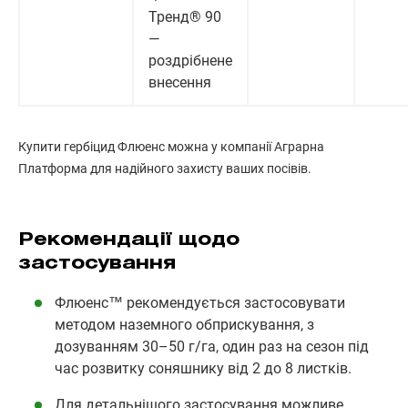
Тренд® 90
—
роздрібнене
внесення
Купити гербіцид Флюенс можна у компанії Аграрна
Платформа для надійного захисту ваших посівів.
Рекомендації щодо
застосування
Флюенс™ рекомендується застосовувати
методом наземного обприскування, з
дозуванням 30–50 г/га, один раз на сезон під
час розвитку соняшнику від 2 до 8 листків.
Для детальнішого застосування можливе