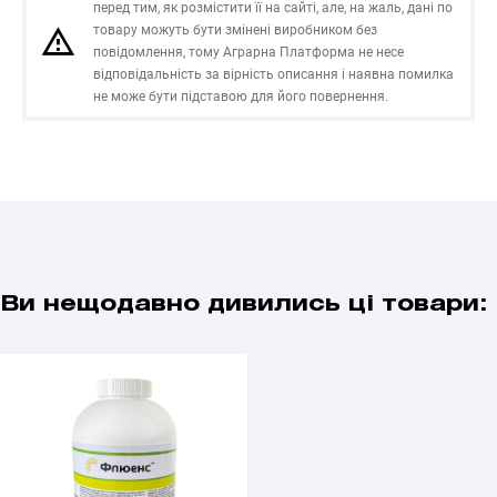
перед тим, як розмістити її на сайті, але, на жаль, дані по
товару можуть бути змінені виробником без
повідомлення, тому Аграрна Платформа не несе
відповідальність за вірність описання і наявна помилка
не може бути підставою для його повернення.
Ви нещодавно дивились ці товари: