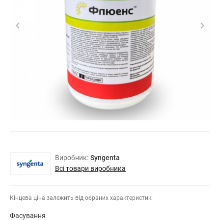
Виробник:
Syngenta
Всі товари виробника
Кінцева ціна залежить від обраних характеристик:
Фасування