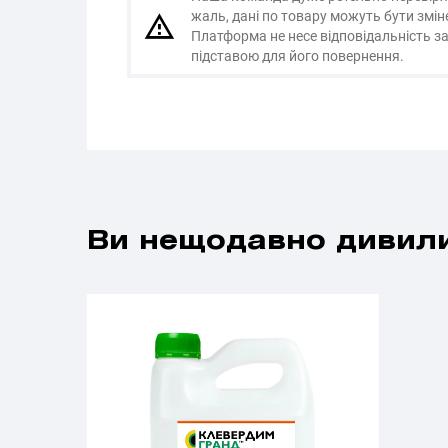
жаль, дані по товару можуть бути змі
Платформа не несе відповідальність за
підставою для його повернення.
Ви нещодавно дивили