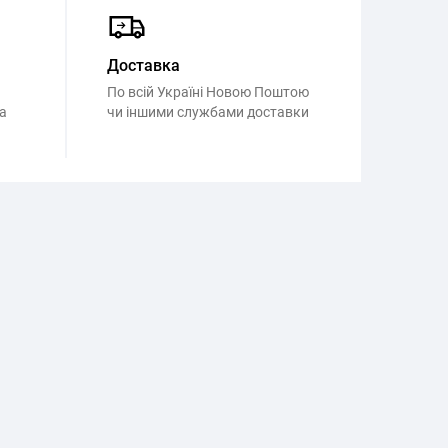
Доставка
По всій Україні Новою Поштою
а
чи іншими службами доставки