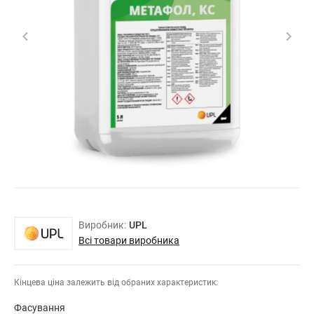
Виробник:
UPL
Всі товари виробника
Кінцева ціна залежить від обраних характеристик:
Фасування