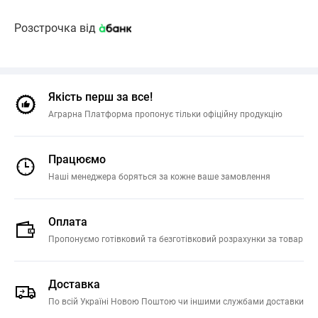
Розстрочка від
Якість перш за все!
Аграрна Платформа пропонує тільки офіційну продукцію
Працюємо
Наші менеджера боряться за кожне ваше замовлення
Оплата
Пропонуємо готівковий та безготівковий розрахунки за товар
Доставка
По всій Україні Новою Поштою чи іншими службами доставки