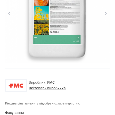
Виробник:
FMC
Всі товари виробника
Кінцева ціна залежить від обраних характеристик:
Фасування