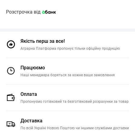
Розстрочка від
Якість перш за все!
Аграрна Платформа пропонує тільки офіційну продукцію
Працюємо
Наші менеджера боряться за кожне ваше замовлення
Оплата
Пропонуємо готівковий та безготівковий розрахунки за товар
Доставка
По всій Україні Новою Поштою чи іншими службами доставки