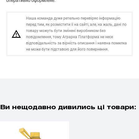
оперативно оформлене.
Наша команда дуже ретельно перевіряє інформацію
перед тим, як розмістити її на сайті, але, на жаль, дані по
товару можуть бути змінені виробником без
повідомлення, тому Аграрна Платформа не несе
відповідальність за вірність описання і наявна помилка
не може бути підставою для його повернення.
Ви нещодавно дивились ці товари: