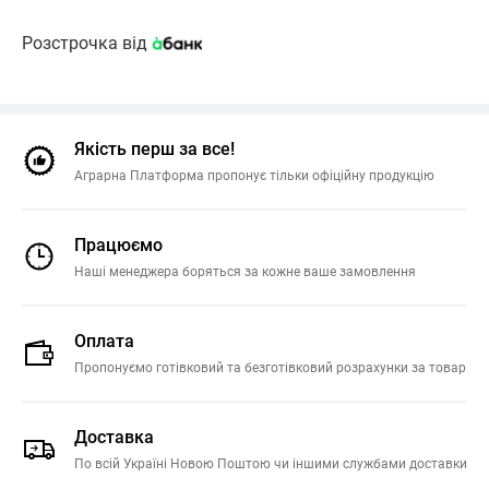
Розстрочка від
Якість перш за все!
Аграрна Платформа пропонує тільки офіційну продукцію
Працюємо
Наші менеджера боряться за кожне ваше замовлення
Оплата
Пропонуємо готівковий та безготівковий розрахунки за товар
Доставка
По всій Україні Новою Поштою чи іншими службами доставки