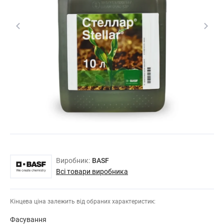
Виробник:
BASF
Всі товари виробника
Кінцева ціна залежить від обраних характеристик:
Фасування