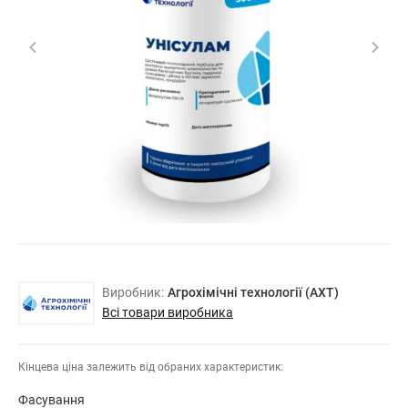
Виробник:
Агрохімічні технології (АХТ)
Всі товари виробника
Кінцева ціна залежить від обраних характеристик:
Фасування