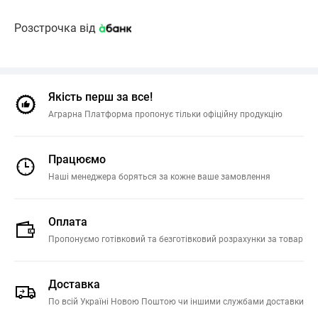
Розстрочка від
Якість перш за все!
Аграрна Платформа пропонує тільки офіційну продукцію
Працюємо
Наші менеджера боряться за кожне ваше замовлення
Оплата
Пропонуємо готівковий та безготівковий розрахунки за товар
Доставка
По всій Україні Новою Поштою чи іншими службами доставки