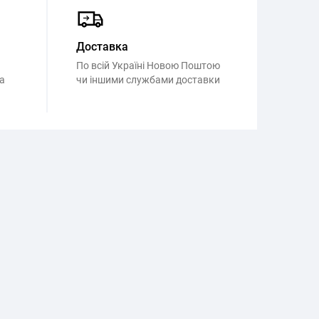
Доставка
По всій Україні Новою Поштою
а
чи іншими службами доставки