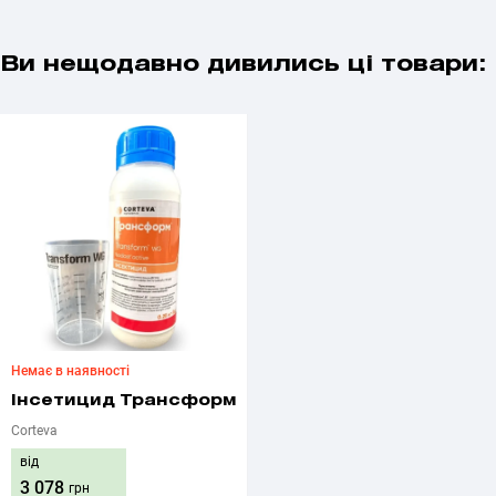
Ви нещодавно дивились ці товари:
Немає в наявності
Інсетицид Трансформ
Corteva
від
3 078
грн