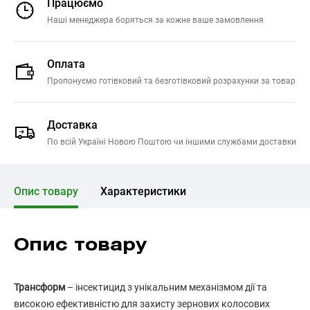
Працюємо
Наші менеджера боряться за кожне ваше замовлення
Оплата
Пропонуємо готівковий та безготівковий розрахунки за товар
Доставка
По всій Україні Новою Поштою чи іншими службами доставки
Опис товару
Характеристики
Опис товару
Трансформ
– інсектицид з унікальним механізмом дії та
високою ефективністю для захисту зернових колосових