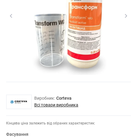
Виробник:
Corteva
Всі товари виробника
Кінцева ціна залежить від обраних характеристик:
Фасування