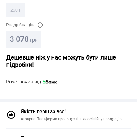
250 г
Роздрібна ціна
3 078
грн
Дешевше ніж у нас можуть бути лише
підробки!
Розстрочка від
Якість перш за все!
Аграрна Платформа пропонує тільки офіційну продукцію