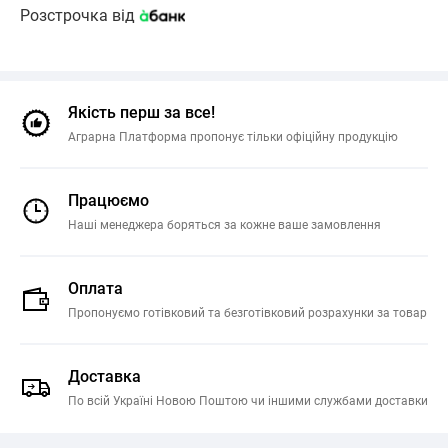
Розстрочка від
Якість перш за все!
Аграрна Платформа пропонує тільки офіційну продукцію
Працюємо
Наші менеджера боряться за кожне ваше замовлення
Оплата
Пропонуємо готівковий та безготівковий розрахунки за товар
Доставка
По всій Україні Новою Поштою чи іншими службами доставки