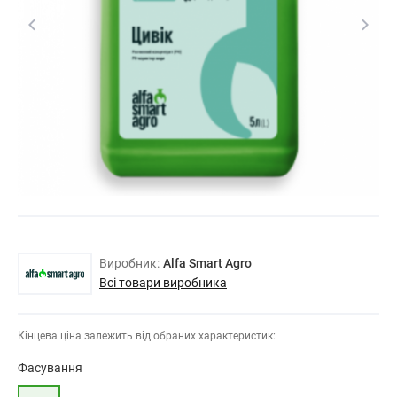
Виробник:
Alfa Smart Agro
Всі товари виробника
Кінцева ціна залежить від обраних характеристик:
Фасування