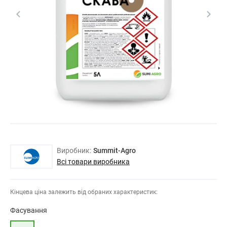
Виробник:
Summit-Agro
Всі товари виробника
Кінцева ціна залежить від обраних характеристик:
Фасування