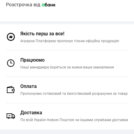
Розстрочка від
Якість перш за все!
Аграрна Платформа пропонує тільки офіційну продукцію
Працюємо
Наші менеджера боряться за кожне ваше замовлення
Оплата
Пропонуємо готівковий та безготівковий розрахунки за товар
Доставка
По всій Україні Новою Поштою чи іншими службами доставки