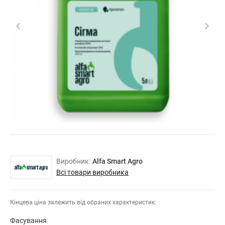
Виробник:
Alfa Smart Agro
Всі товари виробника
Кінцева ціна залежить від обраних характеристик:
Фасування