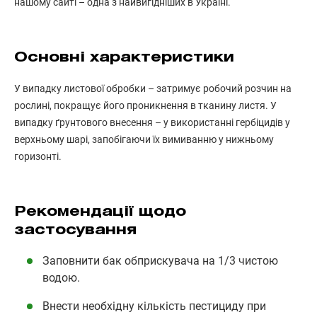
нашому сайті – одна з найвигідніших в Україні.
Основні характеристики
У випадку листової обробки – затримує робочий розчин на
рослині, покращує його проникнення в тканину листя. У
випадку ґрунтового внесення – у використанні гербіцидів у
верхньому шарі, запобігаючи їх вимиванню у нижньому
горизонті.
Рекомендації щодо
застосування
Заповнити бак обприскувача на 1/3 чистою
водою.
Внести необхідну кількість пестициду при