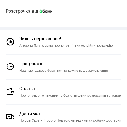
Розстрочка від
Якість перш за все!
Аграрна Платформа пропонує тільки офіційну продукцію
Працюємо
Наші менеджера боряться за кожне ваше замовлення
Оплата
Пропонуємо готівковий та безготівковий розрахунки за товар
Доставка
По всій Україні Новою Поштою чи іншими службами доставки