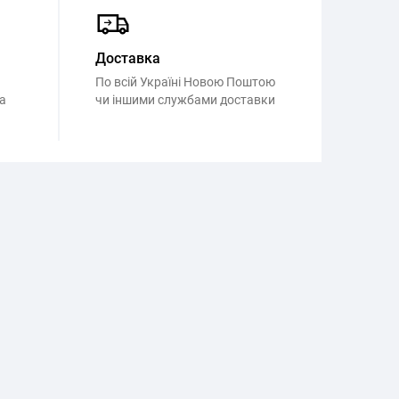
Доставка
По всій Україні Новою Поштою
а
чи іншими службами доставки