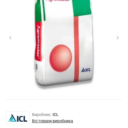
Виробник:
ICL
Всі товари виробника