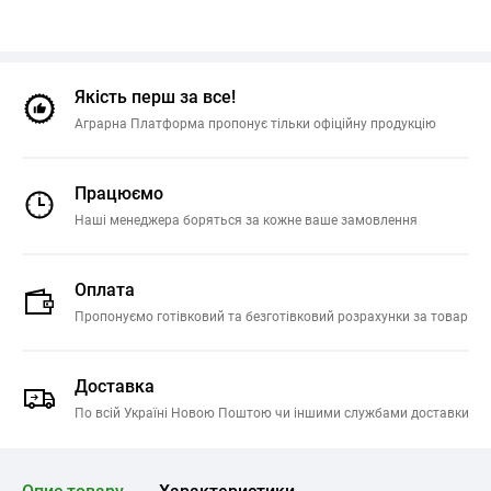
Якість перш за все!
Аграрна Платформа пропонує тільки офіційну продукцію
Працюємо
Наші менеджера боряться за кожне ваше замовлення
Оплата
Пропонуємо готівковий та безготівковий розрахунки за товар
Доставка
По всій Україні Новою Поштою чи іншими службами доставки