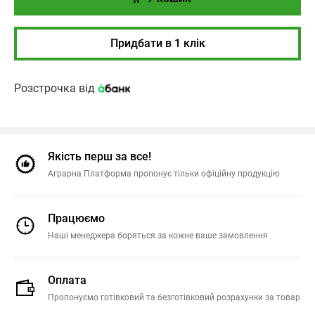
Придбати в 1 клік
Розстрочка від
Якість перш за все!
Аграрна Платформа пропонує тільки офіційну продукцію
Працюємо
Наші менеджера боряться за кожне ваше замовлення
Оплата
Пропонуємо готівковий та безготівковий розрахунки за товар