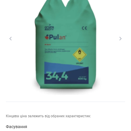
Кінцева ціна залежить від обраних характеристик:
Фасування