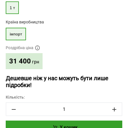
1 т
Країна виробництва
імпорт
Роздрібна ціна
31 400
грн
Дешевше ніж у нас можуть бути лише
підробки!
Кількість:
У кошик