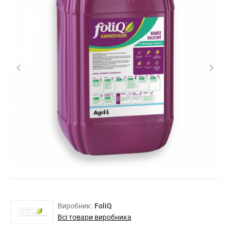
Виробник:
FoliQ
Всі товари виробника