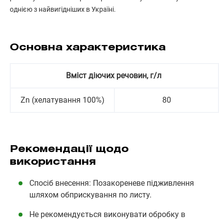
однією з найвигідніших в Україні.
Основна характеристика
Вміст діючих речовин, г/л
Zn (хелатування 100%)
80
Рекомендації щодо
використання
Спосіб внесення: Позакореневе підживлення
шляхом обприскування по листу.
Не рекомендується виконувати обробку в