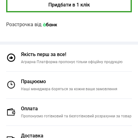
Придбати в 1 клік
Розстрочка від
Якість перш за все!
Аграрна Платформа пропонує тільки офіційну продукцію
Працюємо
Наші менеджера боряться за кожне ваше замовлення
Оплата
Пропонуємо готівковий та безготівковий розрахунки за товар
Доставка