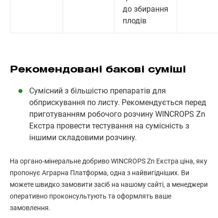
до збирання
плодів
Рекомендовані бакові суміші
Сумісний з більшістю препаратів для
обприскування по листу. Рекомендується перед
приготуванням робочого розчину WINCROPS Zn
Екстра провести тестування на сумісність з
іншими складовими розчину.
На органо-мінеральне добриво WINCROPS Zn Екстра ціна, яку
пропонує Аграрна Платформа, одна з найвигідніших. Ви
можете швидко замовити засіб на нашому сайті, а менеджери
оперативно проконсультують та оформлять ваше
замовлення.