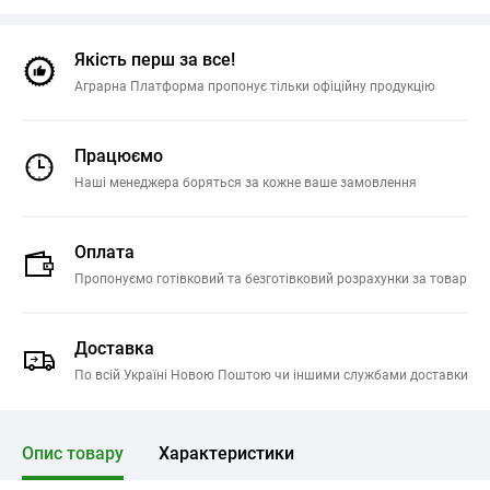
Якість перш за все!
Аграрна Платформа пропонує тільки офіційну продукцію
Працюємо
Наші менеджера боряться за кожне ваше замовлення
Оплата
Пропонуємо готівковий та безготівковий розрахунки за товар
Доставка
По всій Україні Новою Поштою чи іншими службами доставки
Опис товару
Характеристики