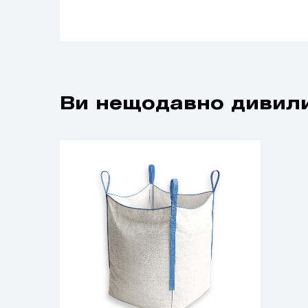
Ви нещодавно дивили