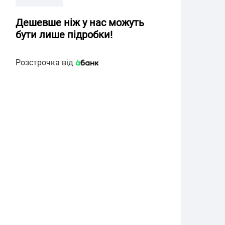
Дешевше ніж у нас можуть
бути лише підробки!
Розстрочка від