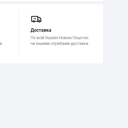
Доставка
По всій Україні Новою Поштою
а
чи іншими службами доставки