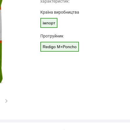
характеристик:
Країна виробництва
імпорт
Протруйник
Redigo M+Poncho