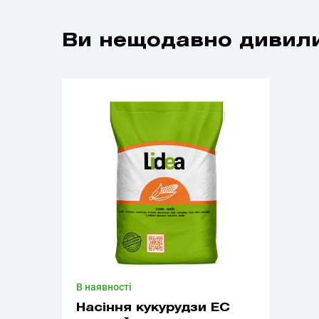
Ви нещодавно дивили
В наявності
Насіння кукурудзи ЕС