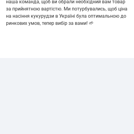
наша команда, щоб ви обрали необхідний вам товар
за прийнятною вартістю. Ми потурбувались, щоб ціна
на насіння кукурудзи в Україні була оптимальною до
ринкових умов, тепер вибір за вами! 🌱