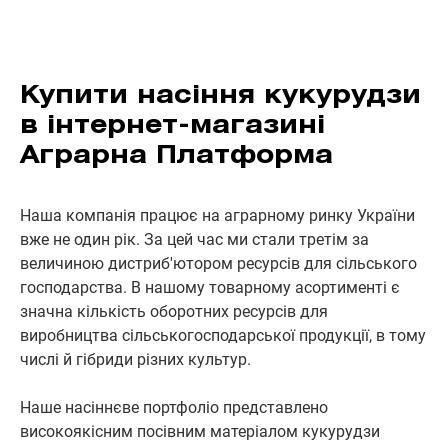
Купити насіння кукурудзи
в інтернет-магазині
Аграрна Платформа
Наша компанія працює на аграрному ринку України
вже не один рік. За цей час ми стали третім за
величиною дистриб'ютором ресурсів для сільського
господарства. В нашому товарному асортименті є
значна кількість оборотних ресурсів для
виробництва сільськогосподарської продукції, в тому
числі й гібриди різних культур.
Наше насіннєве портфоліо представлено
високоякісним посівним матеріалом кукурудзи