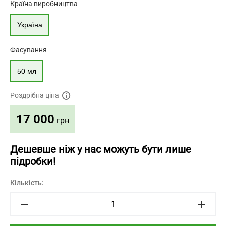
Країна виробництва
Україна
Фасування
50 мл
Роздрібна ціна
17 000
грн
Дешевше ніж у нас можуть бути лише
підробки!
Кількість: