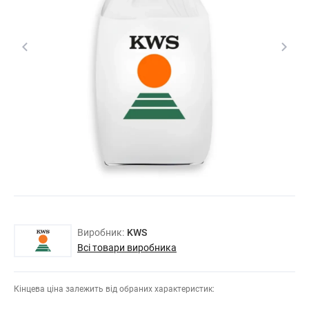
Виробник:
KWS
Всі товари виробника
Кінцева ціна залежить від обраних характеристик: