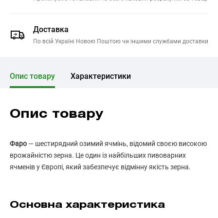
Доставка
По всій Україні Новою Поштою чи іншими службами доставки
Опис товару
Характеристики
Опис товару
Фаро
— шестирядний озимий ячмінь, відомий своєю високою
врожайністю зерна. Це один із найбільших пивоварних
ячменів у Європі, який забезпечує відмінну якість зерна.
Основна характеристика